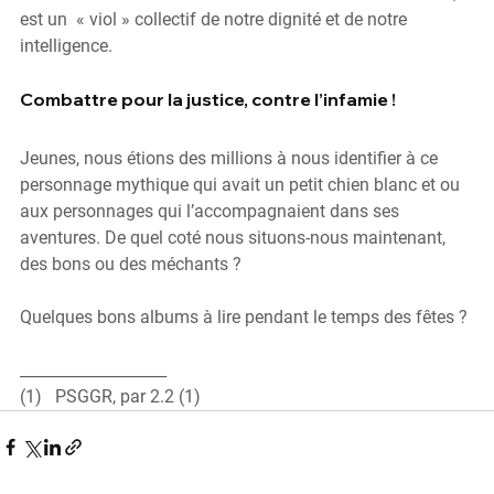
est un  « viol » collectif de notre dignité et de notre 
intelligence.
Combattre pour la justice, contre l’infamie !
Jeunes, nous étions des millions à nous identifier à ce 
personnage mythique qui avait un petit chien blanc et ou 
aux personnages qui l’accompagnaient dans ses 
aventures. De quel coté nous situons-nous maintenant, 
des bons ou des méchants ?
Quelques bons albums à lire pendant le temps des fêtes ?
___________________
(1)   PSGGR, par 2.2 (1)