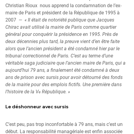
Christian Rioux  nous apprend la condamnation de l’ex-
maire de Paris et président de la République de 1995 à    
2007  
—  « Il était de notoriété publique que Jacques 
Chirac avait utilisé la mairie de Paris comme quartier 
général pour conquérir la présidence en 1995. Près de 
deux décennies plus tard, la preuve vient d’en être faite 
alors que l’ancien président a été condamné hier par le 
tribunal correctionnel de Paris. C’est au terme d’une 
véritable saga judiciaire que l’ancien maire de Paris, qui a 
aujourd’hui 79 ans, a finalement été condamné à deux 
ans de prison avec sursis pour avoir détourné des fonds 
de la mairie pour des emplois fictifs. Une première dans 
l’histoire de la V
 République. »
e
Le déshonneur avec sursis
C’est peu, pas trop inconfortable à 79 ans, mais c’est un 
début. La responsabilité managériale est enfin associée 