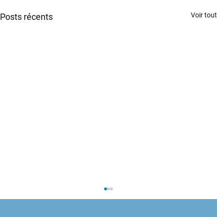
Voir tout
Posts récents