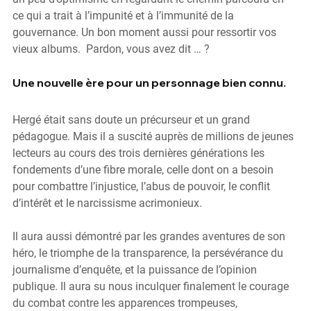
ce qui a trait à l’impunité et à l’immunité de la 
gouvernance. Un bon moment aussi pour ressortir vos 
vieux albums.  Pardon, vous avez dit … ?
Une nouvelle ère pour un personnage bien connu.
Hergé était sans doute un précurseur et un grand 
pédagogue. Mais il a suscité auprès de millions de jeunes 
lecteurs au cours des trois dernières générations les 
fondements d’une fibre morale, celle dont on a besoin 
pour combattre l’injustice, l’abus de pouvoir, le conflit 
d’intérêt et le narcissisme acrimonieux.
Il aura aussi démontré par les grandes aventures de son 
héro, le triomphe de la transparence, la persévérance du 
journalisme d’enquête, et la puissance de l’opinion 
publique. Il aura su nous inculquer finalement le courage 
du combat contre les apparences trompeuses, 