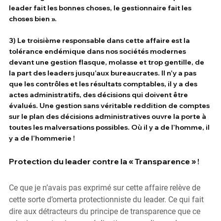
leader fait les bonnes choses, le gestionnaire fait les 
choses bien ».
3) Le troisième responsable dans cette affaire est la 
tolérance endémique dans nos sociétés modernes 
devant une gestion flasque, molasse et trop gentille, de 
la part des leaders jusqu’aux bureaucrates. Il n’y a pas 
que les contrôles et les résultats comptables, il y a des 
actes administratifs, des décisions qui doivent être 
évalués. Une gestion sans véritable reddition de comptes 
sur le plan des décisions administratives ouvre la porte à 
toutes les malversations possibles. Où il y a de l’homme, il 
y a de l’hommerie !
Protection du leader contre la « Transparence » !
Ce que je n’avais pas exprimé sur cette affaire relève de 
cette sorte d’omerta protectionniste du leader. Ce qui fait 
dire aux détracteurs du principe de transparence que ce 