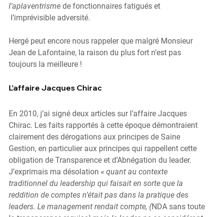
l’aplaventrisme
 de fonctionnaires fatigués et 
 l’imprévisible adversité.
Hergé peut encore nous rappeler que malgré Monsieur 
Jean de Lafontaine, la raison du plus fort 
n’est pas 
toujours la meilleure
 !
L’affaire Jacques Chirac
En 2010, j’ai signé deux articles sur l’affaire Jacques 
Chirac. Les faits rapportés à cette époque démontraient 
clairement des dérogations aux principes de Saine 
Gestion, en particulier aux principes qui rappellent cette 
obligation de Transparence et d’Abnégation du leader. 
J’exprimais ma désolation
 « quant au contexte 
traditionnel du leadership qui faisait en sorte que la 
reddition de comptes n’était pas dans la pratique des 
leaders. Le management rendait compte, (
NDA sans toute 