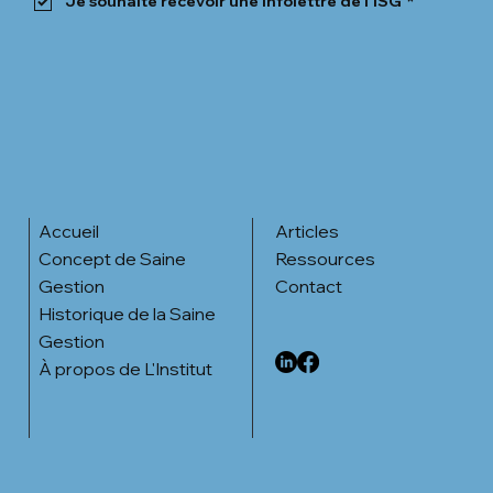
Je souhaite recevoir une infolettre de l'ISG
*
Articles
Accueil
Ressources
Concept de Saine
Contact
Gestion
Historique de la Saine
Gestion
À propos de L'Institut