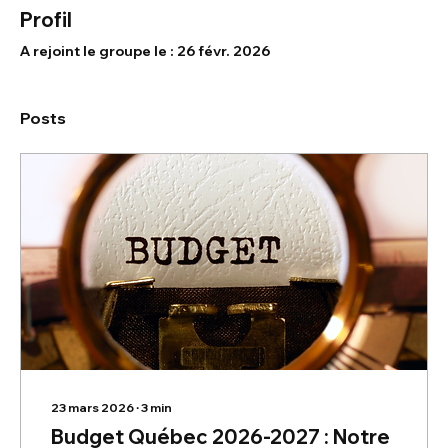
Profil
A rejoint le groupe le : 26 févr. 2026
Posts
23 mars 2026
∙
3
min
Budget Québec 2026-2027 : Notre