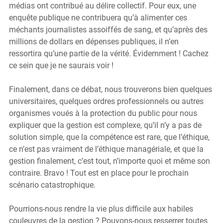
médias ont contribué au délire collectif. Pour eux, une 
enquête publique ne contribuera qu’à alimenter ces 
méchants journalistes assoiffés de sang, et qu’après des 
millions de dollars en dépenses publiques, il n’en 
ressortira qu’une partie de la vérité. Évidemment ! Cachez 
ce sein que je ne saurais voir !
Finalement, dans ce débat, nous trouverons bien quelques 
universitaires, quelques ordres professionnels ou autres 
organismes voués à la protection du public pour nous 
expliquer que la gestion est complexe, qu’il n’y a pas de 
solution simple, que la compétence est rare, que l’éthique, 
ce n’est pas vraiment de l’éthique managériale, et que la 
gestion finalement, c’est tout, n’importe quoi et même son 
contraire. Bravo ! Tout est en place pour le prochain 
scénario catastrophique.
Pourrions-nous rendre la vie plus difficile aux habiles 
couleuvres de la gestion ? Pouvons-nous resserrer toutes 