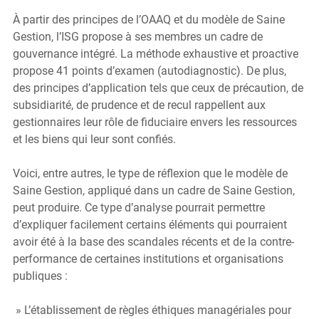
À partir des principes de l’OAAQ et du modèle de Saine 
Gestion, l’ISG propose à ses membres un cadre de 
gouvernance intégré. La méthode exhaustive et proactive 
propose 41 points d’examen (autodiagnostic). De plus, 
des principes d’application tels que ceux de précaution, de 
subsidiarité, de prudence et de recul rappellent aux 
gestionnaires leur rôle de fiduciaire envers les ressources 
et les biens qui leur sont confiés.
Voici, entre autres, le type de réflexion que le modèle de 
Saine Gestion, appliqué dans un cadre de Saine Gestion, 
peut produire. Ce type d’analyse pourrait permettre 
d’expliquer facilement certains éléments qui pourraient 
avoir été à la base des scandales récents et de la contre-
performance de certaines institutions et organisations 
publiques :
 » L’établissement de règles éthiques managériales pour 