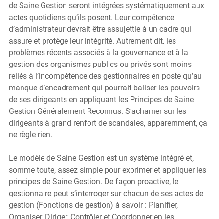
de Saine Gestion seront intégrées systématiquement aux 
actes quotidiens qu’ils posent. Leur compétence 
d’administrateur devrait être assujettie à un cadre qui 
assure et protège leur intégrité. Autrement dit, les 
problèmes récents associés à la gouvernance et à la 
gestion des organismes publics ou privés sont moins 
reliés à l’incompétence des gestionnaires en poste qu’au 
manque d’encadrement qui pourrait baliser les pouvoirs 
de ses dirigeants en appliquant les Principes de Saine 
Gestion Généralement Reconnus. S’acharner sur les 
dirigeants à grand renfort de scandales, apparemment, ça 
ne règle rien.
Le modèle de Saine Gestion est un système intégré et, 
somme toute, assez simple pour exprimer et appliquer les 
principes de Saine Gestion. De façon proactive, le 
gestionnaire peut s’interroger sur chacun de ses actes de 
gestion (Fonctions de gestion) à savoir : Planifier, 
Organiser, Diriger, Contrôler et Coordonner en les 