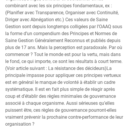
combinant avec les six principes fondamentaux, ex : 
(Planifier avec Transparence, Organiser avec Continuité, 
Diriger avec Abnégation etc.) Ces valeurs de Saine 
Gestion sont depuis longtemps colligées par l’OAAQ sous 
la forme d’un compendium des Principes et Normes de 
Saine Gestion Généralement Reconnus et publiés depuis 
plus de 17 ans. Mais la perception est paradoxale. Par où 
commencer ? Tout le monde est pour la vertu, mais dans 
le fond, ce qui importe, ce sont les résultats à court terme. 
(Voir article suivant : La résistance des décideurs)La 
principale impasse pour appliquer ces principes vertueux 
est en général le manque de volonté à établir un cadre 
systématique. Il est en fait plus simple de réagir après 
coup et d’établir des règles minimales de gouvernance 
associé à chaque organisme. Aussi sérieuses qu’elles 
puissent être, ces règles de gouvernance pourront-elles 
vraiment prévenir la prochaine contre-performance de leur 
organisation ?