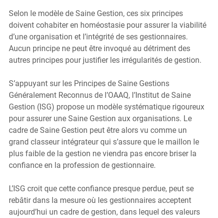
Selon le modèle de Saine Gestion, ces six principes 
doivent cohabiter en homéostasie pour assurer la viabilité 
d’une organisation et l’intégrité de ses gestionnaires. 
Aucun principe ne peut être invoqué au détriment des 
autres principes pour justifier les irrégularités de gestion.
S’appuyant sur les Principes de Saine Gestions 
Généralement Reconnus de l’OAAQ, l’Institut de Saine 
Gestion (ISG) propose un modèle systématique rigoureux 
pour assurer une Saine Gestion aux organisations. Le 
cadre de Saine Gestion peut être alors vu comme un 
grand classeur intégrateur qui s’assure que le maillon le 
plus faible de la gestion ne viendra pas encore briser la 
confiance en la profession de gestionnaire.
L’ISG croit que cette confiance presque perdue, peut se 
rebâtir dans la mesure où les gestionnaires acceptent 
aujourd’hui un cadre de gestion, dans lequel des valeurs 