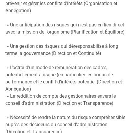
prévenir et gérer les conflits d’intérêts (Organisation et 
Abnégation)
 » Une anticipation des risques qui n’est pas en lien direct 
avec la mission de l’organisme (Planification et Équilibre)
 » Une gestion des risques qui déresponsabilise à long 
terme la gouvernance (Direction et Continuité)
 » L’octroi d’un mode de rémunération des cadres, 
potentiellement à risque (en particulier les bonus de 
performance et le conflit d’intérêts potentiel (Direction et 
Abnégation)
 » La reddition de compte des gestionnaires envers le 
conseil d’administration (Direction et Transparence)
 » Nécessité de rendre la nature du risque compréhensible 
auprès des décideurs du conseil d’administration 
(Direction et Transparence)