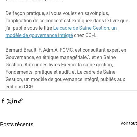
De façon pratique, si vous voulez en savoir plus, 
l’application de ce concept est expliquée dans le livre que 
j’ai publié sous le titre 
Le cadre de Saine Gestion, un 
modèle de gouvernance intégré
 chez CCH.
Bernard Brault, F. Adm.A, FCMC, est consultant expert en 
Gouvernance, en éthique managériale® et en Saine 
Gestion. Auteur des livres Exercer la saine gestion, 
Fondements, pratique et audit, et Le cadre de Saine 
Gestion, un modèle de gouvernance intégré, publiés aux 
éditions CCH.
Voir tout
Posts récents