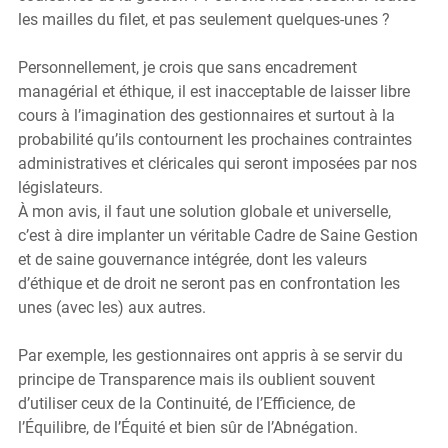
les mailles du filet, et pas seulement quelques-unes ?
Personnellement, je crois que sans encadrement 
managérial et éthique, il est inacceptable de laisser libre 
cours à l’imagination des gestionnaires et surtout à la 
probabilité qu’ils contournent les prochaines contraintes 
administratives et cléricales qui seront imposées par nos 
législateurs.
À mon avis, il faut une solution globale et universelle, 
c’est à dire implanter un véritable Cadre de Saine Gestion 
et de saine gouvernance intégrée, dont les valeurs 
d’éthique et de droit ne seront pas en confrontation les 
unes (avec les) aux autres.
Par exemple, les gestionnaires ont appris à se servir du 
principe de Transparence mais ils oublient souvent 
d’utiliser ceux de la Continuité, de l’Efficience, de 
l’Équilibre, de l’Équité et bien sûr de l’Abnégation.