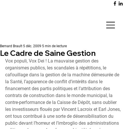
Bernard Brault
5 déc. 2009
5 min de lecture
Le Cadre de Saine Gestion
Vox populi, Vox Dei ! La mauvaise gestion des 
organismes publics, les scandales à répétitions, le 
cafouillage dans la gestion de la machine démesurée de 
la Santé, l’apparence de conflit d’intérêts dans le 
financement des partis politiques et l’attribution des 
contrats de construction dans le monde municipal, la 
contre-performance de la Caisse de Dépôt, sans oublier 
les investisseurs floués par Vincent Lacroix et Earl Jones, 
ont tous contribué à une sorte de désensibilisation du 
public devant l’horreur et l’imbroglio des administrations 